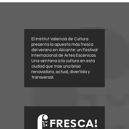
El Institut Valencià de Cultura
presenta la apuesta más fresca
del verano en Alicante: un Festival
Internacional de Artes Escénicas.
Una ventana a la cultura en esta
ciudad que trae una brisa
renovadora, actual, divertida y
transversal.