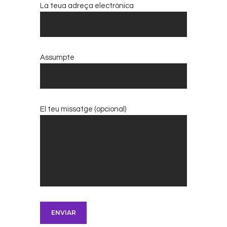
La teua adreça electrònica
Assumpte
El teu missatge (opcional)