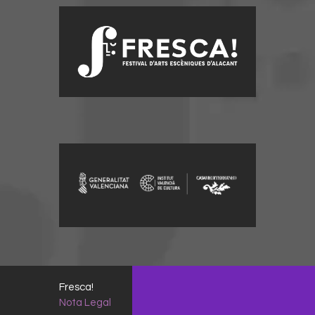
Fresca!
Nota Legal