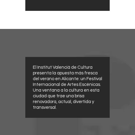
El Institut Valencià de Cultura
presenta la apuesta más fresca
del verano en Alicante: un Festival
Internacional de Artes Escénicas.
Una ventana a la cultura en esta
ciudad que trae una brisa
renovadora, actual, divertida y
transversal.