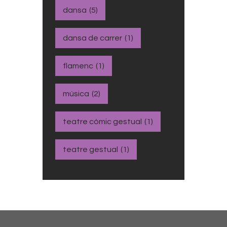
dansa
(5)
dansa de carrer
(1)
flamenc
(1)
música
(2)
teatre còmic gestual
(1)
teatre gestual
(1)