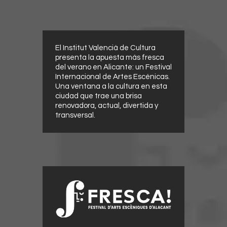
El Institut Valencià de Cultura
presenta la apuesta más fresca
del verano en Alicante: un Festival
Internacional de Artes Escénicas.
Una ventana a la cultura en esta
ciudad que trae una brisa
renovadora, actual, divertida y
transversal.