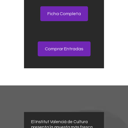
Ficha Completa
Comprar Entradas
El Institut Valencià de Cultura
presenta la apuesta más fresca