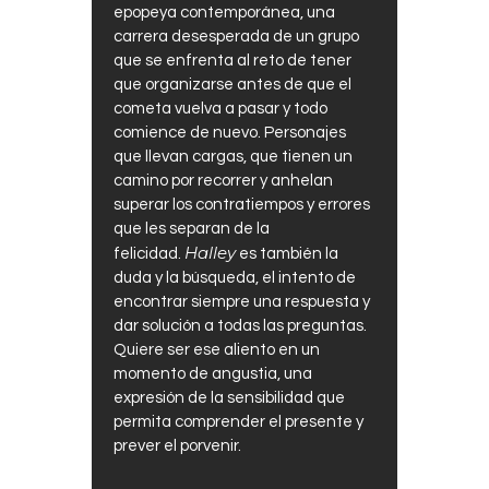
epopeya contemporánea, una
carrera desesperada de un grupo
que se enfrenta al reto de tener
que organizarse antes de que el
cometa vuelva a pasar y todo
comience de nuevo. Personajes
que llevan cargas, que tienen un
camino por recorrer y anhelan
superar los contratiempos y errores
que les separan de la
Halley
felicidad.
es también la
duda y la búsqueda, el intento de
encontrar siempre una respuesta y
dar solución a todas las preguntas.
Quiere ser ese aliento en un
momento de angustia, una
expresión de la sensibilidad que
permita comprender el presente y
prever el porvenir.