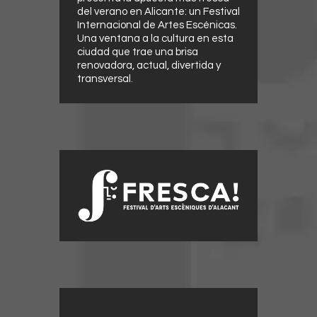
del verano en Alicante: un Festival
Internacional de Artes Escénicas.
Una ventana a la cultura en esta
ciudad que trae una brisa
renovadora, actual, divertida y
transversal.