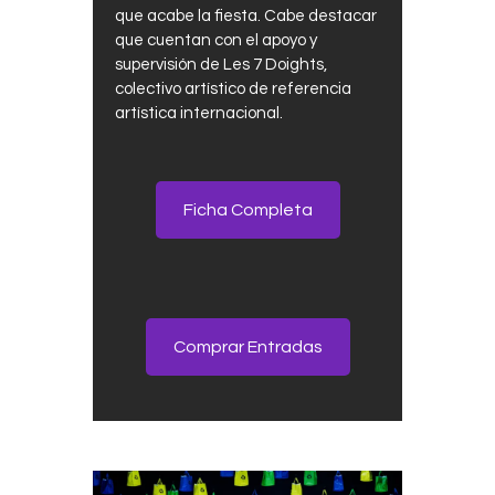
que acabe la fiesta. Cabe destacar
que cuentan con el apoyo y
supervisión de Les 7 Doights,
colectivo artístico de referencia
artística internacional.
Ficha Completa
Comprar Entradas