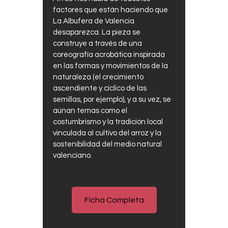
factores que están haciendo que
La Albufera de Valencia
desaparezca. La pieza se
construye a través de una
coreografía acrobática inspirada
en las formas y movimientos de la
naturaleza (el crecimiento
ascendiente y cíclico de las
semillas, por ejemplo), y a su vez, se
aúnan temas como el
costumbrismo y la tradición local
vinculada al cultivo del arroz y la
sostenibilidad del medio natural
valenciano.
Ficha Completa