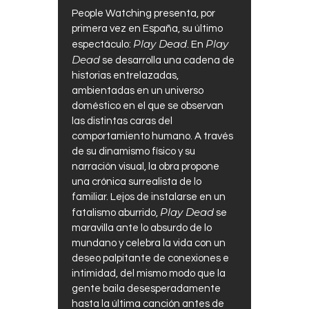
People Watching presenta, por
primera vez en España, su último
Play Dead
Play
espectáculo:
. En
Dead
se desarrolla una cadena de
historias entrelazadas,
ambientadas en un universo
doméstico en el que se observan
las distintas caras del
comportamiento humano. A través
de su dinamismo físico y su
narración visual, la obra propone
una crónica surrealista de lo
familiar. Lejos de instalarse en un
Play Dead
fatalismo aburrido,
se
maravilla ante lo absurdo de lo
mundano y celebra la vida con un
deseo palpitante de conexiones e
intimidad, del mismo modo que la
gente baila desesperadamente
hasta la última canción antes de