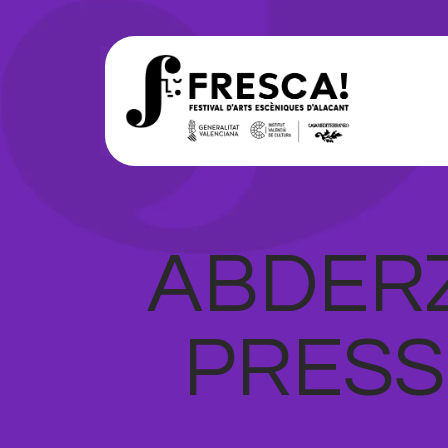
ABDERZ
PRESS 