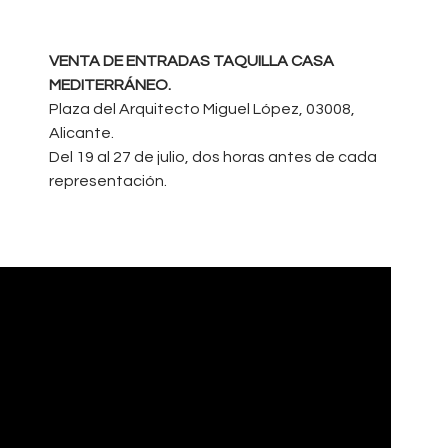
VENTA DE ENTRADAS TAQUILLA CASA
MEDITERRÁNEO.
Plaza del Arquitecto Miguel López, 03008,
Alicante.
Del 19 al 27 de julio, dos horas antes de cada
representación.