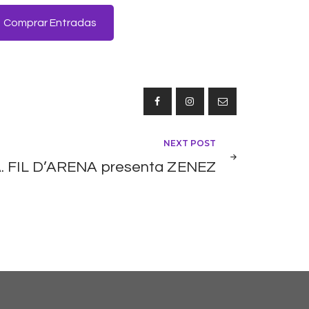
Comprar Entradas
NEXT POST
A. FIL D’ARENA presenta ZENEZ