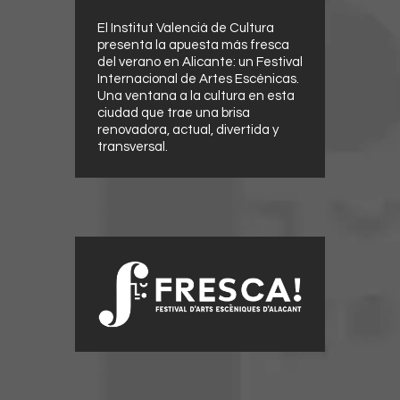
El Institut Valencià de Cultura
presenta la apuesta más fresca
del verano en Alicante: un Festival
Internacional de Artes Escénicas.
Una ventana a la cultura en esta
ciudad que trae una brisa
renovadora, actual, divertida y
transversal.